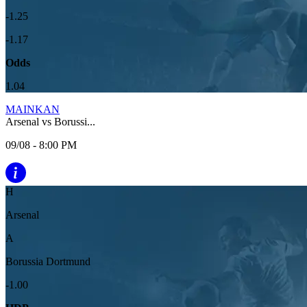
-1.25
-1.17
Odds
1.04
MAINKAN
Arsenal vs Borussi...
09/08 - 8:00 PM
H
Arsenal
A
Borussia Dortmund
-1.00