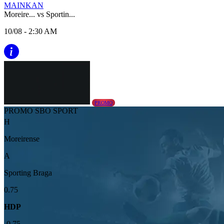
MAINKAN
Moreire... vs Sportin...
10/08 - 2:30 AM
PROMO
PROMO SBO SPORT
H
Moreirense
A
Sporting Braga
0.75
HDP
-0.75