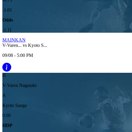
-1.01
Odds
-1.11
MAINKAN
V-Varen... vs Kyoto S...
09/08 - 5:00 PM
H
V-Varen Nagasaki
A
Kyoto Sanga
0.00
HDP