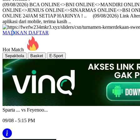
(09/08/2026)
BCA ONLINE<>BNI ONLINE<>MANDIRI ONLI
ONLINE<>JENIUS ONLINE<>SINARMAS ONLINE<>BSI O
ONLINE 24JAM SETIAP HARINYA ! ..
(09/08/2026)
Link Alte
aplikasi dari mobile, terima kasih ..
MAINKAN
DAFTAR
Hot Match
Sepakbola
Basket
E-Sport
Sparta ... vs Feyenoo...
09/08 - 5:15 PM