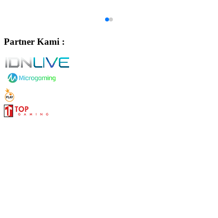
Partner Kami :