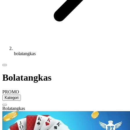
bolatangkas
Bolatangkas
PROMO
Kategori
Bolatangkas