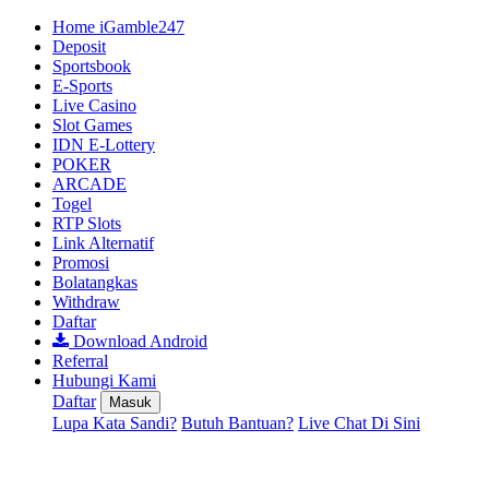
Home iGamble247
Deposit
Sportsbook
E-Sports
Live Casino
Slot Games
IDN E-Lottery
POKER
ARCADE
Togel
RTP Slots
Link Alternatif
Promosi
Bolatangkas
Withdraw
Daftar
Download Android
Referral
Hubungi Kami
Daftar
Masuk
Lupa Kata Sandi?
Butuh Bantuan?
Live Chat Di Sini