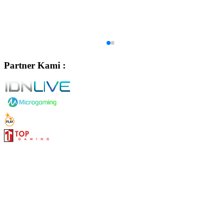
Partner Kami :