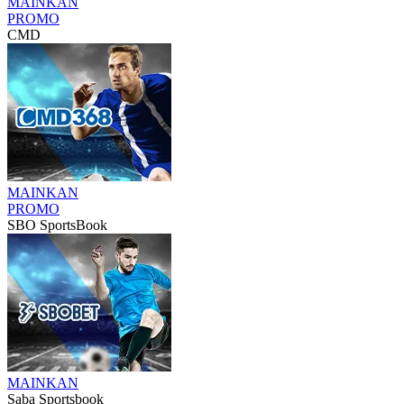
MAINKAN
PROMO
CMD
MAINKAN
PROMO
SBO SportsBook
MAINKAN
Saba Sportsbook