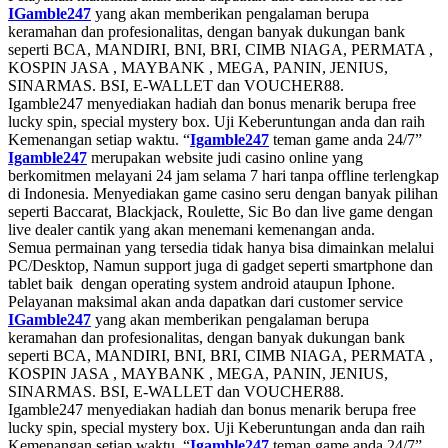
IGamble247
yang akan memberikan pengalaman berupa
keramahan dan profesionalitas, dengan banyak dukungan bank
seperti BCA, MANDIRI, BNI, BRI, CIMB NIAGA, PERMATA ,
KOSPIN JASA , MAYBANK , MEGA, PANIN, JENIUS,
SINARMAS. BSI, E-WALLET dan VOUCHER88.
Igamble247 menyediakan hadiah dan bonus menarik berupa free
lucky spin, special mystery box. Uji Keberuntungan anda dan raih
Kemenangan setiap waktu. “
Igamble247
teman game anda 24/7”
Igamble247
merupakan website judi casino online yang
berkomitmen melayani 24 jam selama 7 hari tanpa offline terlengkap
di Indonesia. Menyediakan game casino seru dengan banyak pilihan
seperti Baccarat, Blackjack, Roulette, Sic Bo dan live game dengan
live dealer cantik yang akan menemani kemenangan anda.
Semua permainan yang tersedia tidak hanya bisa dimainkan melalui
PC/Desktop, Namun support juga di gadget seperti smartphone dan
tablet baik dengan operating system android ataupun Iphone.
Pelayanan maksimal akan anda dapatkan dari customer service
IGamble247
yang akan memberikan pengalaman berupa
keramahan dan profesionalitas, dengan banyak dukungan bank
seperti BCA, MANDIRI, BNI, BRI, CIMB NIAGA, PERMATA ,
KOSPIN JASA , MAYBANK , MEGA, PANIN, JENIUS,
SINARMAS. BSI, E-WALLET dan VOUCHER88.
Igamble247 menyediakan hadiah dan bonus menarik berupa free
lucky spin, special mystery box. Uji Keberuntungan anda dan raih
Kemenangan setiap waktu. “
Igamble247
teman game anda 24/7”