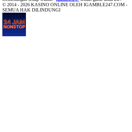
© 2014 - 2026 KASINO ONLINE OLEH IGAMBLE247.COM -
SEMUA HAK DILINDUNGI