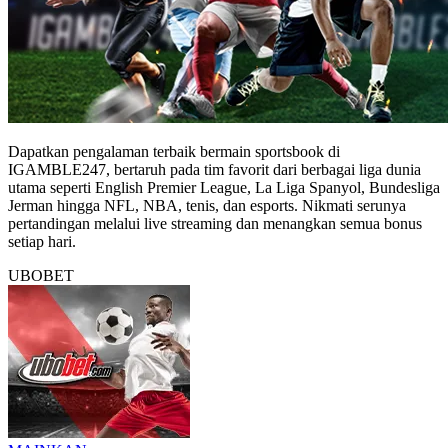
Dapatkan pengalaman terbaik bermain sportsbook di
IGAMBLE247, bertaruh pada tim favorit dari berbagai liga dunia
utama seperti English Premier League, La Liga Spanyol, Bundesliga
Jerman hingga NFL, NBA, tenis, dan esports. Nikmati serunya
pertandingan melalui live streaming dan menangkan semua bonus
setiap hari.
UBOBET