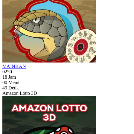
MAINKAN
0250
18
Jam
00
Menit
47
Detik
Amazon Lotto 3D