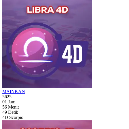
MAINKAN
5625
01
Jam
56
Menit
47
Detik
4D Scorpio