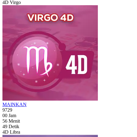
4D Virgo
MAINKAN
9729
00
Jam
56
Menit
47
Detik
4D Libra