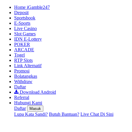
Home iGamble247
Deposit
Sportsbook
E-Sports
Live Casino
Slot Games
IDN E-Lottery
POKER
ARCADE
Togel
RTP Slots
Link Alternatif
Promosi
Bolatangkas
Withdraw
Daftar
Download Android
Referral
Hubungi Kami
Daftar
Masuk
Lupa Kata Sandi?
Butuh Bantuan?
Live Chat Di Sini