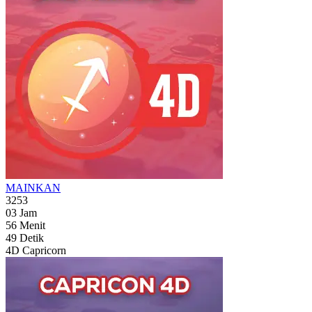
MAINKAN
3253
03
Jam
56
Menit
47
Detik
4D Capricorn