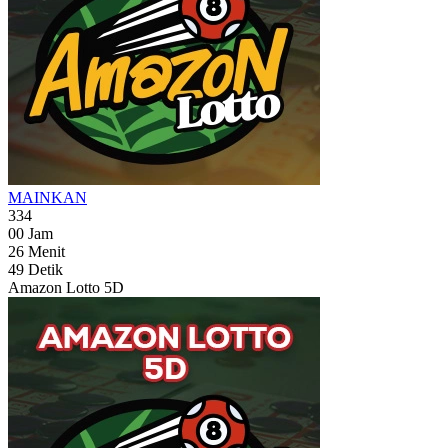
MAINKAN
334
00
Jam
26
Menit
47
Detik
Amazon Lotto 5D