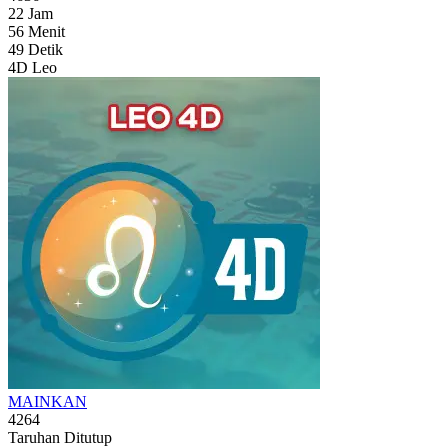
22
Jam
56
Menit
47
Detik
4D Leo
MAINKAN
4264
Taruhan Ditutup